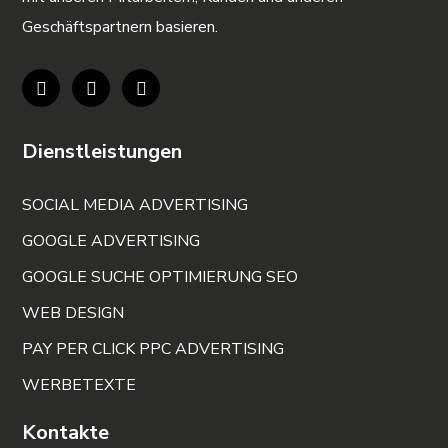
Geschäftspartnern basieren.
Dienstleistungen
SOCIAL MEDIA ADVERTISING
GOOGLE ADVERTISING
GOOGLE SUCHE OPTIMIERUNG SEO
WEB DESIGN
PAY PER CLICK PPC ADVERTISING
WERBETEXTE
Kontakte