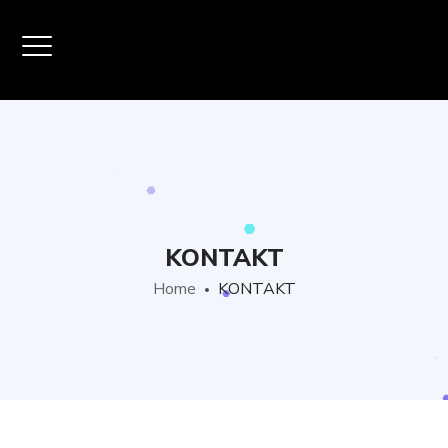
KONTAKT
Home
KONTAKT