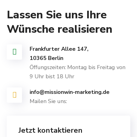
Lassen Sie uns Ihre
Wünsche realisieren
Frankfurter Allee 147,
10365 Berlin
Öffungszeiten: Montag bis Freitag von
9 Uhr bist 18 Uhr
info@missionwin-marketing.de
Mailen Sie uns:
Jetzt kontaktieren